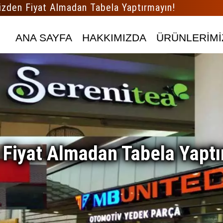
izden Fiyat Almadan Tabela Yaptırmayın!
ANA SAYFA
HAKKIMIZDA
ÜRÜNLERİMİ
 Fiyat Almadan Tabela Yaptı