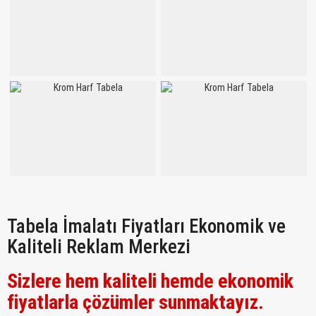
Tabela İmalatı Fiyatları Ekonomik ve
Kaliteli Reklam Merkezi
Sizlere hem kaliteli hemde ekonomik
fiyatlarla çözümler sunmaktayız.