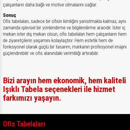
çalışanların daha bağlı ve motive olmalarını sağlar.
Sonuç
Ofis tabelaları, sadece bir ofisin kimliğini yansıtmakla kalmaz, aynı
zamanda işlevsel bir yönlendirme ve bilgilendirme aracıdır. İster iç
mekan ister dış mekan olsun, ofis tabelaları hem çalışanların hem
de ziyaretçilerin yaşamını kolaylaştırır. Hem estetik hem de
fonksiyonel olarak güçlü bir tasarım, markanın profesyonel imajını
güçlendirebilir ve ofis alanındaki verimliliği artırabilir.
Bizi arayın hem ekonomik, hem kaliteli
Işıklı Tabela seçenekleri ile hizmet
farkımızı yaşayın.
Ofis Tabelaları