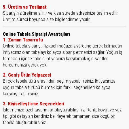
5. Üretim ve Teslimat
Siparişiniz üretime alınır ve kısa sürede adresinize teslim edilir.
Üretim süreci boyunca size bilgilendirme yapılır.
Online Tabela Siparişi Avantajları
1. Zaman Tasarrufu
Online tabela siparişi, fiziksel mağaza ziyaretine gerek kalmadan
ihtiyacınız olan tabelayı kolayca sipariş etmenizi sağlar. Yoğun iş
temposu içinde tabela ihtiyacınızı karşılamak için saatler
harcamanıza gerek yok!
2. Geniş Ürün Yelpazesi
Birçok tabela türü arasından seçim yapabilirsiniz. İhtiyacınıza
uygun tabela türünü bulmak için farklı seçenekleri kolayca
karşılaştırabilirsiniz.
3. Kişiselleştirme Seçenekleri
İşletmenize özel tasarımlar oluşturabilirsiniz. Renk, boyut ve yazı
tipi gibi detayları kendiniz belirleyerek tamamen size özgü bir
tabela oluşturabilirsiniz.