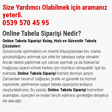
Size Yardımcı Olabilmek için aramanız
yeterli.
0539 570 45 95
Online Tabela Siparişi Nedir?
Online Tabela Siparişi: Kolay, Hızlı ve Güvenilir Tabela
Çözümleri
Günümüzde işletmelerin en önemli ihtiyaçlarından biri, marka
görünürlüğünü artırmak için etkili bir tabelaya sahip olmaktır.
Ancak tabela yaptırmak için zaman ayırmak ya da fiziksel bir
mağazayı ziyaret etmek herkes için mümkün olmayabilir. İşte bu
noktada,
Online Tabela Siparişi
hizmeti devreye giriyor.
Zamandan tasarruf sağlayan, pratik ve güvenilir bu hizmet
sayesinde, işletmenize uygun tabela siparişinizi kolayca
oluşturabilirsiniz. Bu yazıda,
Online Tabela Siparişi
hizmetinin
avantajları, süreçleri ve neden tercih edilmesi gerektiğini detaylıca
ele alacağız.