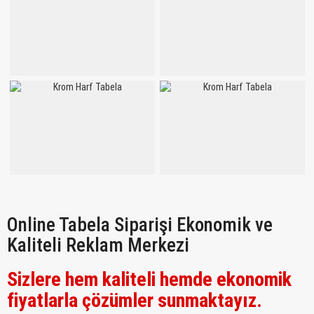
Online Tabela Siparişi Ekonomik ve
Kaliteli Reklam Merkezi
Sizlere hem kaliteli hemde ekonomik
fiyatlarla çözümler sunmaktayız.